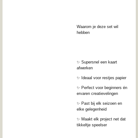
Waarom je deze set wil
hebben
✨ Supersnel een kaart
afwerken
✨ Ideaal voor restjes papier
✨ Perfect voor beginners én
ervaren creatievelingen
✨ Past bij elk seizoen en
elke gelegenheid
✨ Maakt elk project net dat
tikkeltje speelser