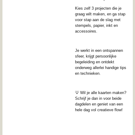
Kies zelf 3 projecten die je
graag wilt maken, en ga stap
voor stap aan de slag met
stempels, papier, inkt en
accessoires.
Je werkt in een ontspannen
sfeer, krijgt persoonlijke
begeleiding en ontdekt
onderweg allerlei handige tips
en technieken.
💡 Wil je alle kaarten maken?
Schrijf je dan in voor beide
dagdelen en geniet van een
hele dag vol creatieve flow!