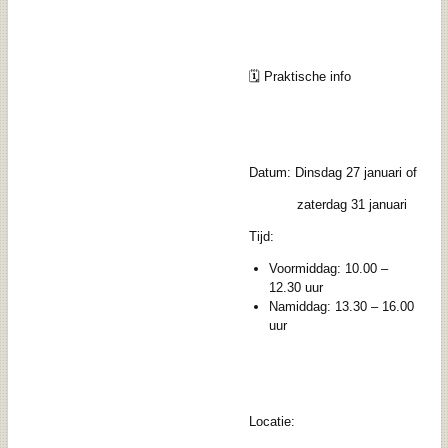
🗓 Praktische info
Datum: Dinsdag 27 januari of
zaterdag 31 januari
Tijd:
Voormiddag: 10.00 –
12.30 uur
Namiddag: 13.30 – 16.00
uur
Locatie: