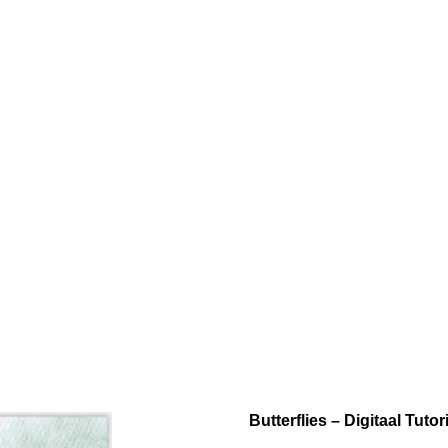
Butterflies – Digitaal Tuto