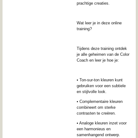
prachtige creaties.
Wat leer je in deze online
training?
Tijdens deze training ontdek
je alle geheimen van de Color
Coach en leer je hoe je:
•
Ton-sur-ton kleuren
kunt
gebruiken voor een subtiele
en stijlvolle look.
•
Complementaire kleuren
combineert om sterke
contrasten te creëren.
•
Analoge kleuren
inzet voor
een harmonieus en
samenhangend ontwerp.