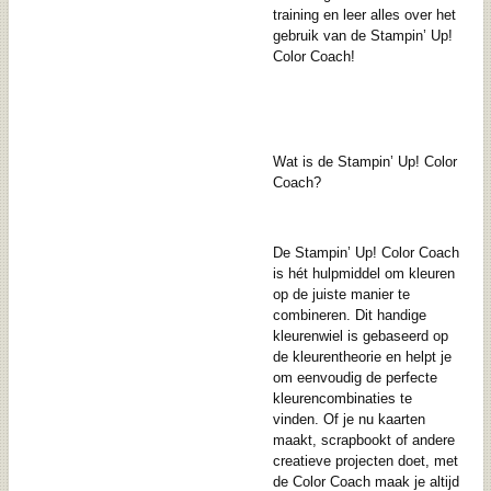
training en leer alles over het
gebruik van de Stampin’ Up!
Color Coach!
Wat is de Stampin’ Up! Color
Coach?
De
Stampin’ Up! Color Coach
is hét hulpmiddel om kleuren
op de juiste manier te
combineren. Dit handige
kleurenwiel is gebaseerd op
de kleurentheorie en helpt je
om eenvoudig de perfecte
kleurencombinaties te
vinden. Of je nu kaarten
maakt, scrapbookt of andere
creatieve projecten doet, met
de Color Coach maak je altijd